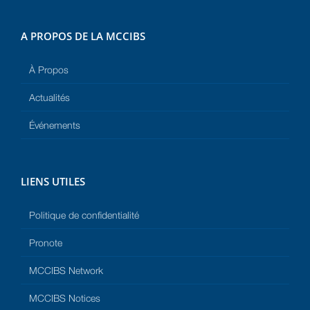
A PROPOS DE LA MCCIBS
À Propos
Actualités
Événements
LIENS UTILES
Politique de confidentialité
Pronote
MCCIBS Network
MCCIBS Notices