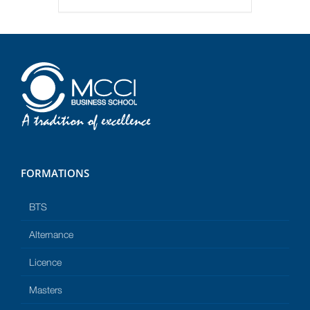
FORMATIONS
BTS
Alternance
Licence
Masters