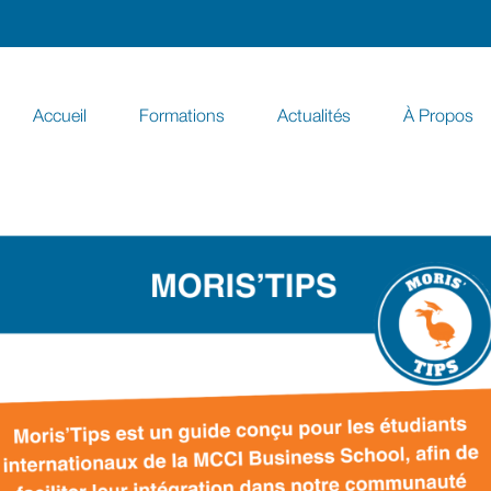
Accueil
Formations
Actualités
À Propos