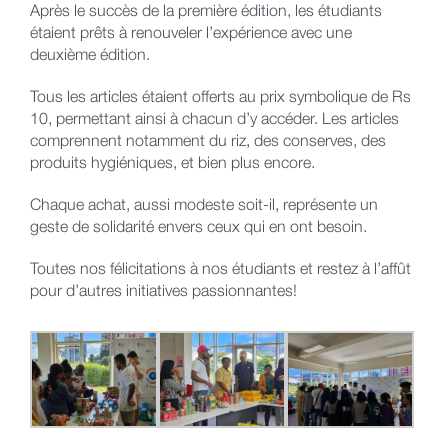
Après le succès de la première édition, les étudiants
étaient prêts à renouveler l’expérience avec une
deuxième édition.
Tous les articles étaient offerts au prix symbolique de Rs
10, permettant ainsi à chacun d’y accéder. Les articles
comprennent notamment du riz, des conserves, des
produits hygiéniques, et bien plus encore.
Chaque achat, aussi modeste soit-il, représente un
geste de solidarité envers ceux qui en ont besoin.
Toutes nos félicitations à nos étudiants et restez à l’affût
pour d’autres initiatives passionnantes!