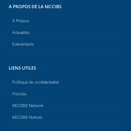
A PROPOS DE LA MCCIBS
À Propos
Actualités
Événements
LIENS UTILES
Politique de confidentialité
Pronote
MCCIBS Network
MCCIBS Notices