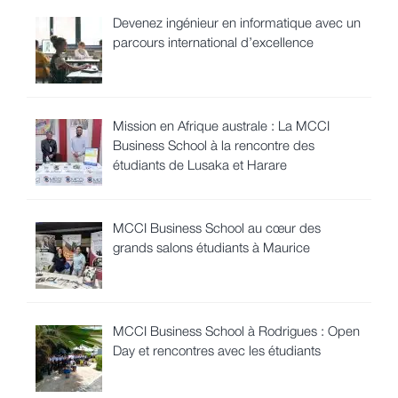
Devenez ingénieur en informatique avec un
parcours international d’excellence
Mission en Afrique australe : La MCCI
Business School à la rencontre des
étudiants de Lusaka et Harare
MCCI Business School au cœur des
grands salons étudiants à Maurice
MCCI Business School à Rodrigues : Open
Day et rencontres avec les étudiants