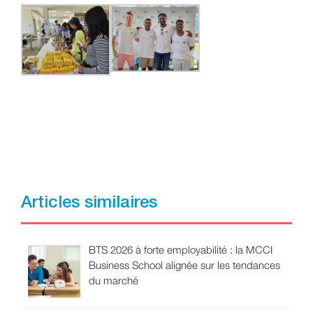
Articles similaires
BTS 2026 à forte employabilité : la MCCI
Business School alignée sur les tendances
du marché