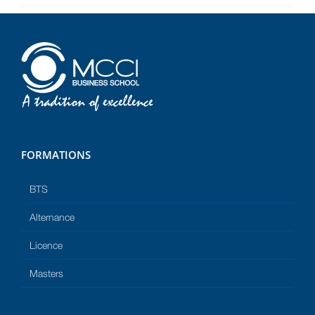
FORMATIONS
BTS
Alternance
Licence
Masters