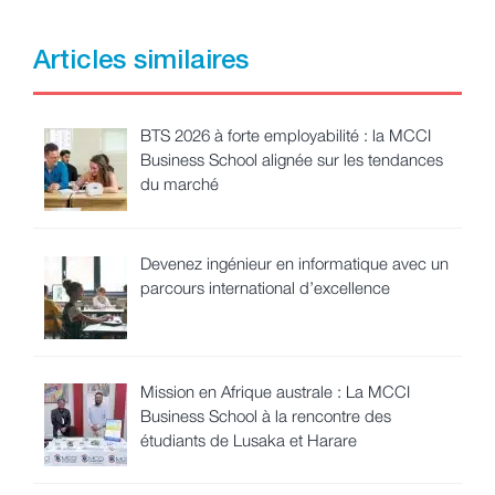
Articles similaires
BTS 2026 à forte employabilité : la MCCI
Business School alignée sur les tendances
du marché
Devenez ingénieur en informatique avec un
parcours international d’excellence
Mission en Afrique australe : La MCCI
Business School à la rencontre des
étudiants de Lusaka et Harare