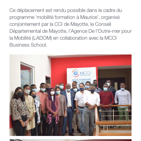
Ce déplacement est rendu possible dans le cadre du
programme ‘mobilité formation à Maurice’, organisé
conjointement par la CCI de Mayotte, le Conseil
Départemental de Mayotte, l’Agence De l’Outre-mer pour
la Mobilité (LADOM) en collaboration avec la MCCI
Business School.