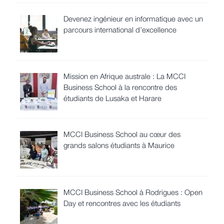
Devenez ingénieur en informatique avec un
parcours international d’excellence
Mission en Afrique australe : La MCCI
Business School à la rencontre des
étudiants de Lusaka et Harare
MCCI Business School au cœur des
grands salons étudiants à Maurice
MCCI Business School à Rodrigues : Open
Day et rencontres avec les étudiants