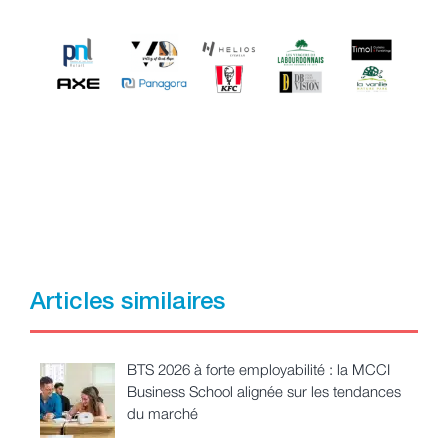
Articles similaires
BTS 2026 à forte employabilité : la MCCI
Business School alignée sur les tendances
du marché