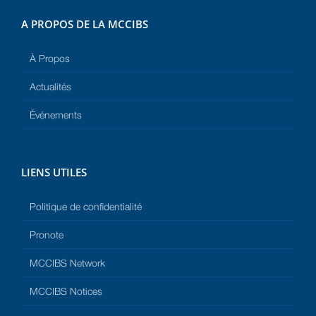
A PROPOS DE LA MCCIBS
À Propos
Actualités
Événements
LIENS UTILES
Politique de confidentialité
Pronote
MCCIBS Network
MCCIBS Notices