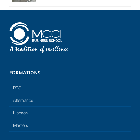
FORMATIONS
BTS
Alternance
Licence
Masters