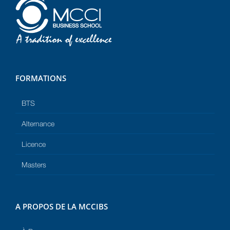
FORMATIONS
BTS
Alternance
Licence
Masters
A PROPOS DE LA MCCIBS