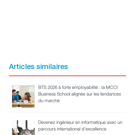
Articles similaires
BTS 2026 à forte employabilité : la MCCI
Business School alignée sur les tendances
du marché
Devenez ingénieur en informatique avec un
parcours international d’excellence