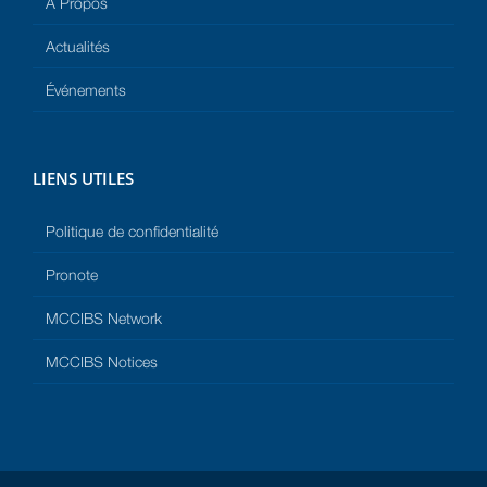
À Propos
Actualités
Événements
LIENS UTILES
Politique de confidentialité
Pronote
MCCIBS Network
MCCIBS Notices